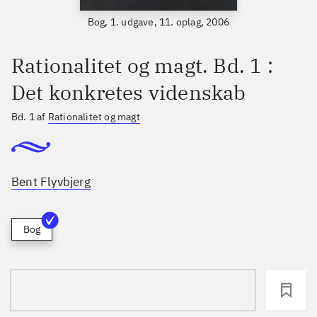
Bog, 1. udgave, 11. oplag, 2006
Rationalitet og magt. Bd. 1 :
Det konkretes videnskab
Bd. 1 af
Rationalitet og magt
Bent Flyvbjerg
Bog
loading