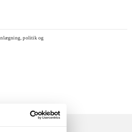
anlægning, politik og