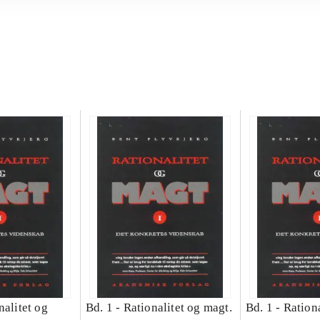
nalitet og
Bd. 1 -
Rationalitet og magt.
Bd. 1 -
Rationa