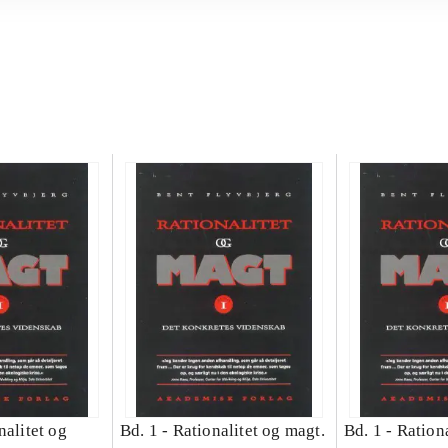
nalitet og
Bd. 1 -
Rationalitet og magt.
Bd. 1 -
Rationa