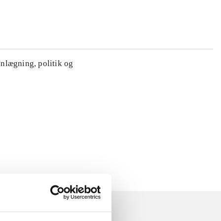
anlægning, politik og