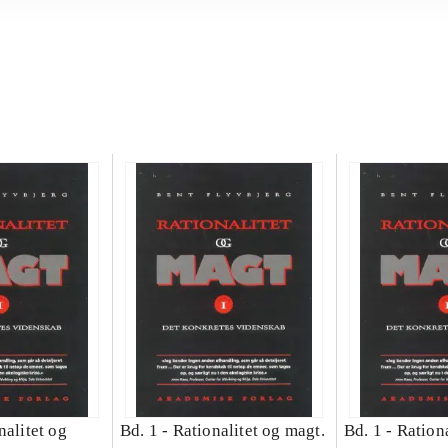
nalitet og
Bd. 1 -
Rationalitet og magt.
Bd. 1 -
Rationa