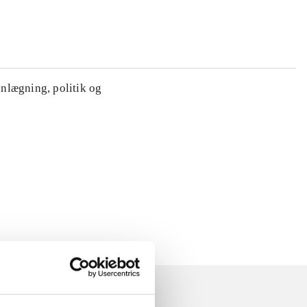
anlægning, politik og