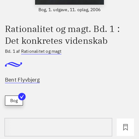
Bog, 1. udgave, 11. oplag, 2006
Rationalitet og magt. Bd. 1 :
Det konkretes videnskab
Bd. 1 af
Rationalitet og magt
Bent Flyvbjerg
Bog
loading