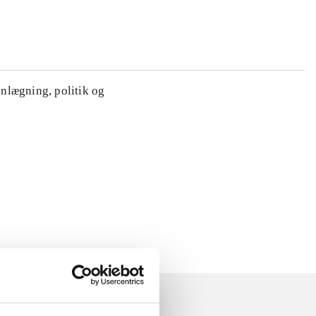
anlægning, politik og