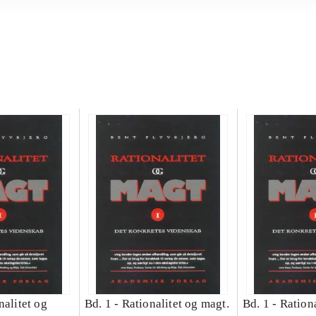
nalitet og
Bd. 1 -
Rationalitet og magt.
Bd. 1 -
Rationa