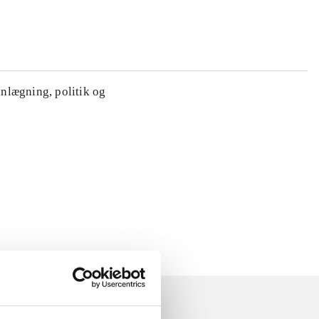
anlægning, politik og