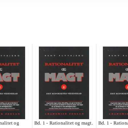
nalitet og
Bd. 1 -
Rationalitet og magt.
Bd. 1 -
Rationa