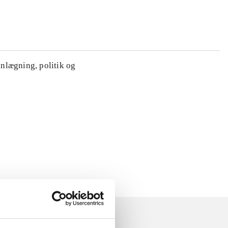
anlægning, politik og