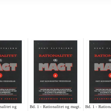
nalitet og
Bd. 1 -
Rationalitet og magt.
Bd. 1 -
Rationa