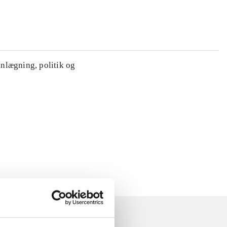
anlægning, politik og