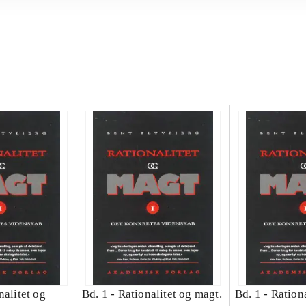
nalitet og
Bd. 1 -
Rationalitet og magt.
Bd. 1 -
Rationa