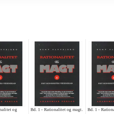
nalitet og
Bd. 1 -
Rationalitet og magt.
Bd. 1 -
Rationa