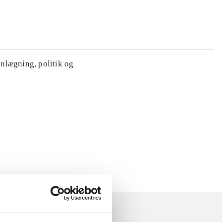
anlægning, politik og