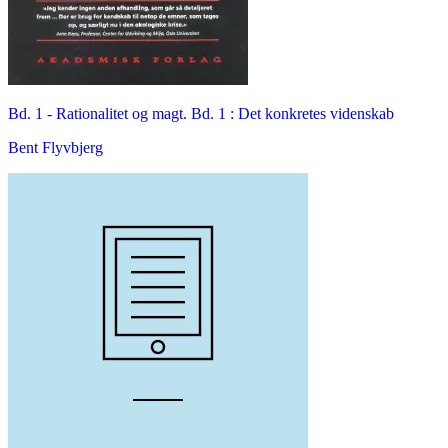
Bd. 1 -
Rationalitet og magt. Bd. 1 : Det konkretes videnskab
Bent Flyvbjerg