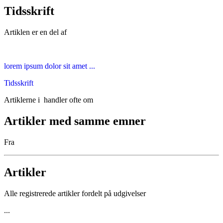
Tidsskrift
Artiklen er en del af
lorem ipsum dolor sit amet ...
Tidsskrift
Artiklerne i
handler ofte om
Artikler med samme emner
Fra
Artikler
Alle registrerede artikler fordelt på udgivelser
...