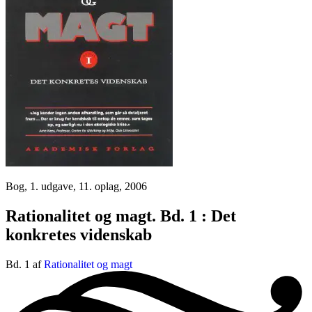
Bog, 1. udgave, 11. oplag, 2006
Rationalitet og magt. Bd. 1 : Det
konkretes videnskab
Bd. 1 af
Rationalitet og magt