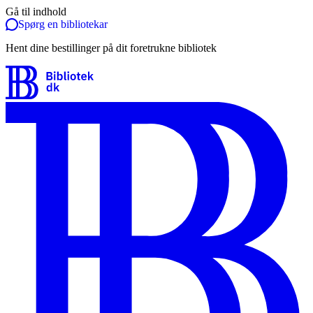
Gå til indhold
Spørg en bibliotekar
Hent dine bestillinger på dit foretrukne bibliotek