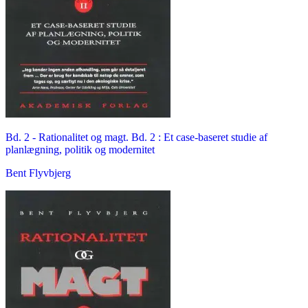
Bd. 2 -
Rationalitet og magt. Bd. 2 : Et case-baseret studie af
planlægning, politik og modernitet
Bent Flyvbjerg