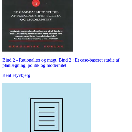
Bind 2 -
Rationalitet og magt. Bind 2 : Et case-baseret studie af
planlægning, politik og modernitet
Bent Flyvbjerg