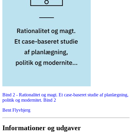
Bind 2 -
Rationalitet og magt. Et case-baseret studie af planlægning,
politik og modernitet. Bind 2
Bent Flyvbjerg
Informationer og udgaver