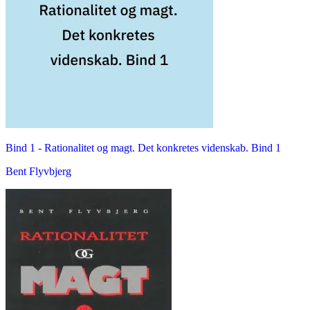
Bind 1 -
Rationalitet og magt. Det konkretes videnskab. Bind 1
Bent Flyvbjerg