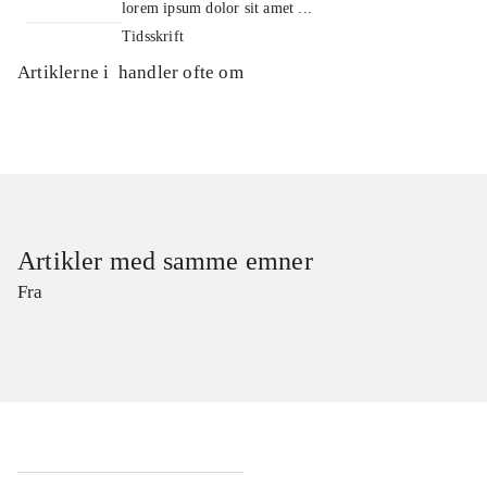
lorem ipsum dolor sit amet ...
Tidsskrift
Artiklerne i
handler ofte om
Artikler med samme emner
Fra