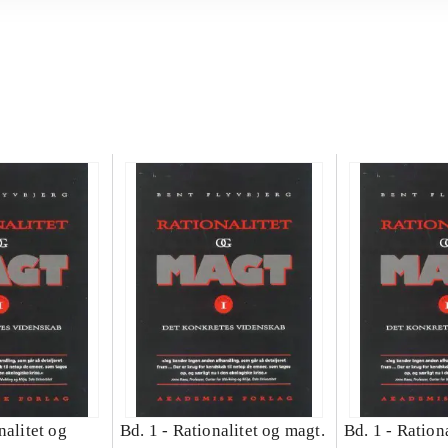
nalitet og
Bd. 1 -
Rationalitet og magt.
Bd. 1 -
Rationa