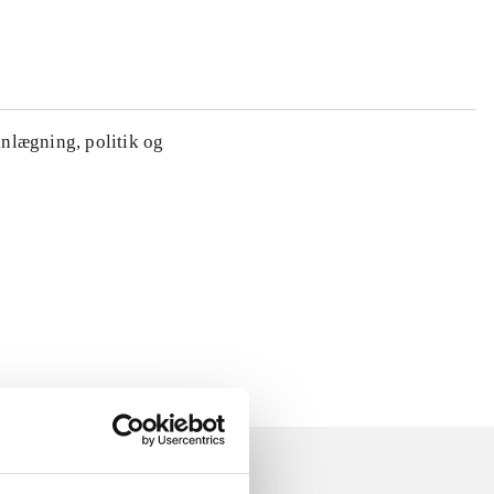
anlægning, politik og