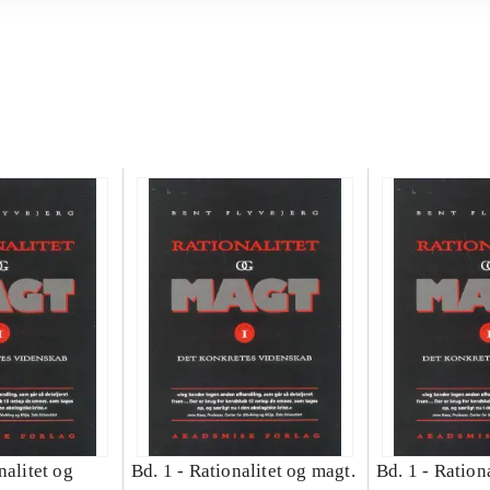
nalitet og
Bd. 1 -
Rationalitet og magt.
Bd. 1 -
Rationa