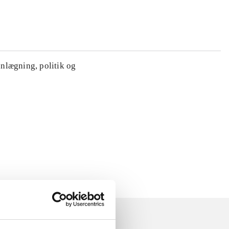
anlægning, politik og