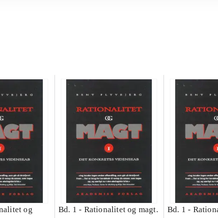
nalitet og
Bd. 1 -
Rationalitet og magt.
Bd. 1 -
Rationa