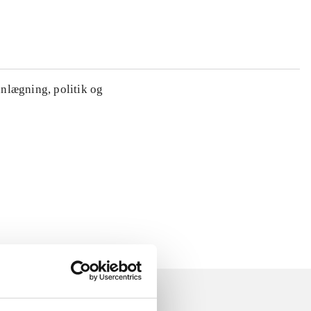
anlægning, politik og