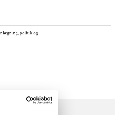
anlægning, politik og