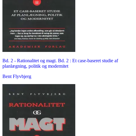
Bd. 2 -
Rationalitet og magt. Bd. 2 : Et case-baseret studie af
planlægning, politik og modernitet
Bent Flyvbjerg