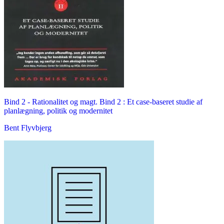
Bind 2 -
Rationalitet og magt. Bind 2 : Et case-baseret studie af
planlægning, politik og modernitet
Bent Flyvbjerg