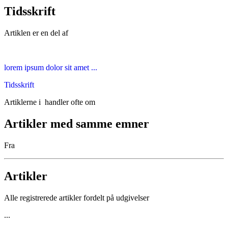
Tidsskrift
Artiklen er en del af
lorem ipsum dolor sit amet ...
Tidsskrift
Artiklerne i
handler ofte om
Artikler med samme emner
Fra
Artikler
Alle registrerede artikler fordelt på udgivelser
...