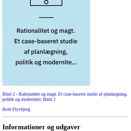
Bind 2 -
Rationalitet og magt. Et case-baseret studie af planlægning,
politik og modernitet. Bind 2
Bent Flyvbjerg
Informationer og udgaver