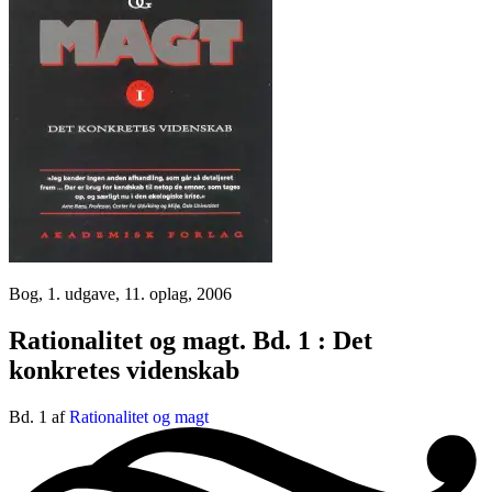
Bog, 1. udgave, 11. oplag, 2006
Rationalitet og magt. Bd. 1 : Det
konkretes videnskab
Bd. 1 af
Rationalitet og magt