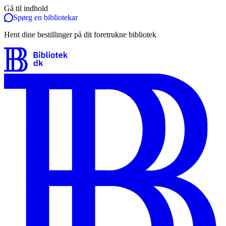
Gå til indhold
Spørg en bibliotekar
Hent dine bestillinger på dit foretrukne bibliotek