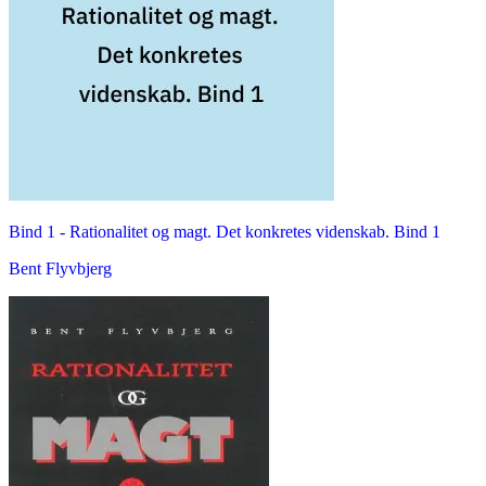
Bind 1 -
Rationalitet og magt. Det konkretes videnskab. Bind 1
Bent Flyvbjerg