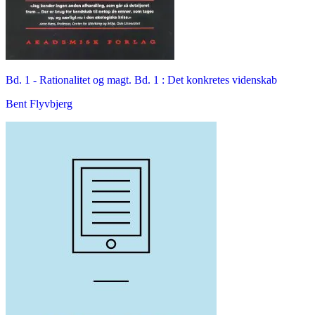
Bd. 1 -
Rationalitet og magt. Bd. 1 : Det konkretes videnskab
Bent Flyvbjerg