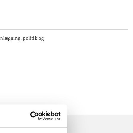
anlægning, politik og