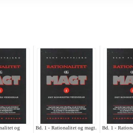
nalitet og
Bd. 1 -
Rationalitet og magt.
Bd. 1 -
Rationa