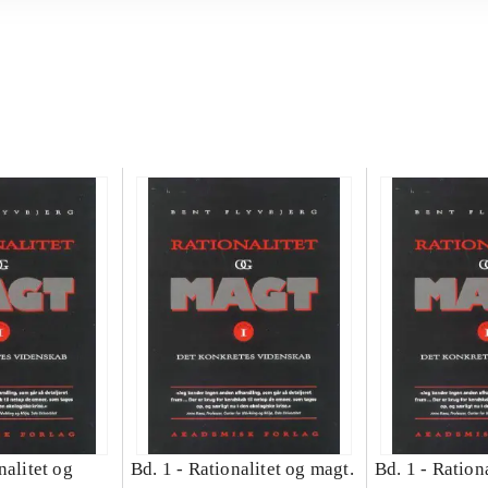
nalitet og
Bd. 1 -
Rationalitet og magt.
Bd. 1 -
Rationa