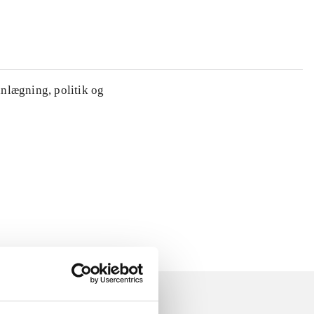
anlægning, politik og