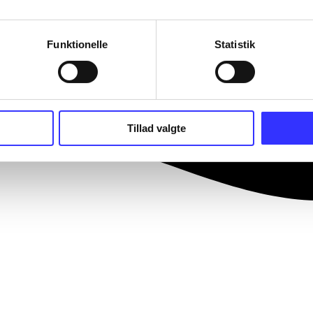
Funktionelle
Statistik
Tillad valgte