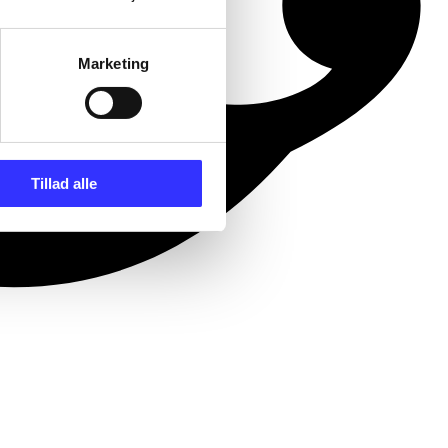
Marketing
Tillad alle