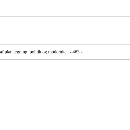
af planlægning, politik og modernitet. - 463 s.