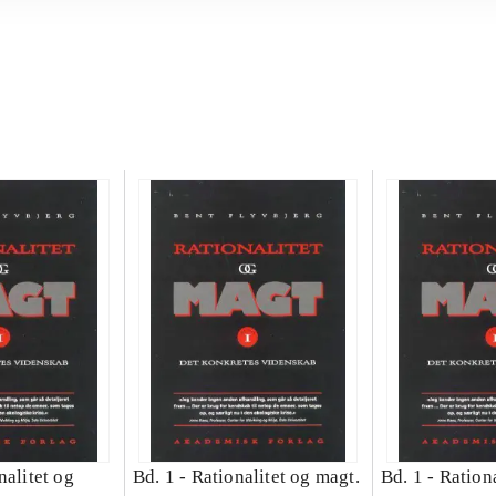
nalitet og
Bd. 1 -
Rationalitet og magt.
Bd. 1 -
Rationa