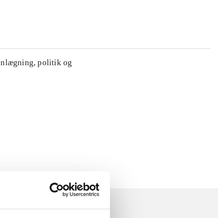
anlægning, politik og