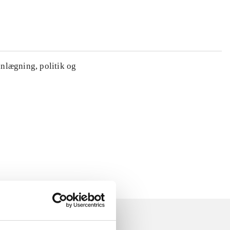
anlægning, politik og