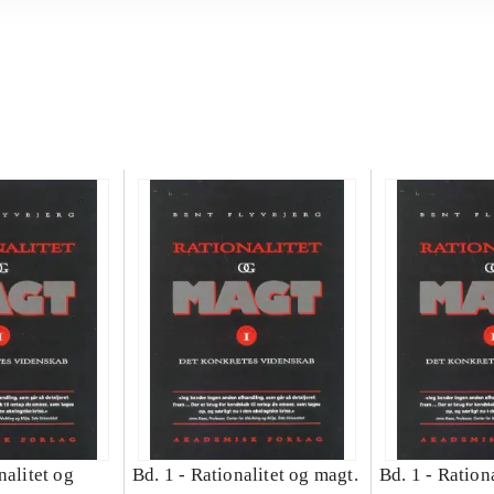
nalitet og
Bd. 1 -
Rationalitet og magt.
Bd. 1 -
Rationa