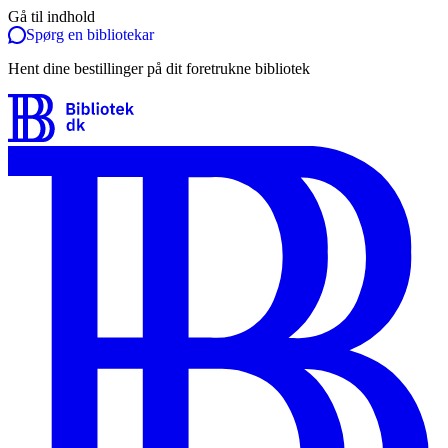
Gå til indhold
Spørg en bibliotekar
Hent dine bestillinger på dit foretrukne bibliotek