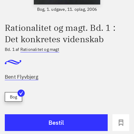
Bog, 1. udgave, 11. oplag, 2006
Rationalitet og magt. Bd. 1 :
Det konkretes videnskab
Bd. 1 af
Rationalitet og magt
Bent Flyvbjerg
Bog
Bestil