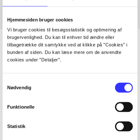
Hjemmesiden bruger cookies
Vi bruger cookies til besøgsstatistik og optimering af
brugervenlighed. Du kan til enhver tid ændre eller
tilbagetrække dit samtykke ved at klikke på ”Cookies” i
bunden af siden. Du kan læse mere om de anvendte
Artikler
cookies under ”Detaljer”.
Alle registrerede artikler fordelt på udgivelser
Samtykkevalg
...
Nødvendig
...
Funktionelle
Statistik
...