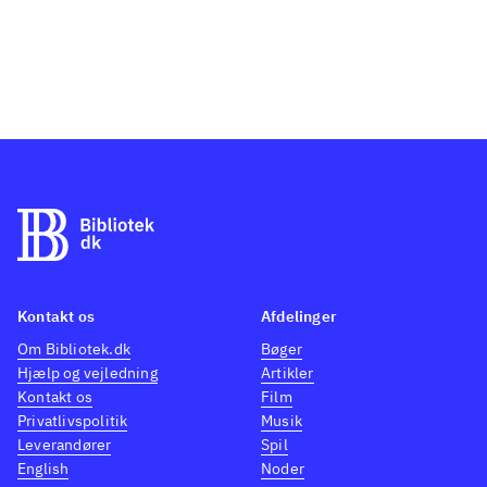
Kontakt os
Afdelinger
Om Bibliotek.dk
Bøger
Hjælp og vejledning
Artikler
Kontakt os
Film
Privatlivspolitik
Musik
Leverandører
Spil
English
Noder