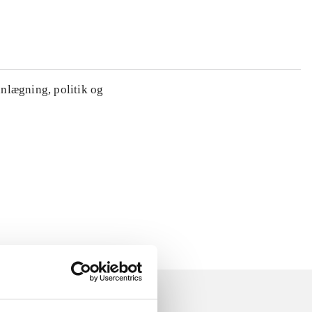
anlægning, politik og