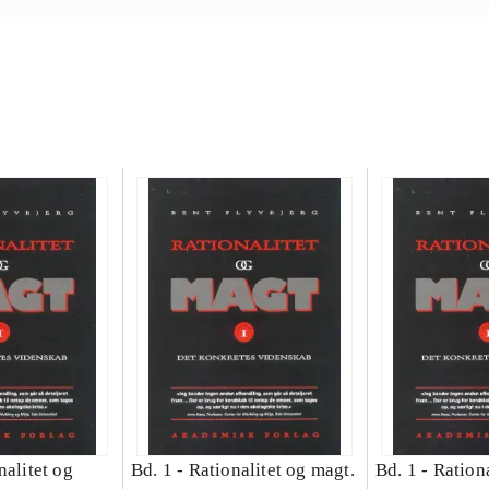
nalitet og
Bd. 1 -
Rationalitet og magt.
Bd. 1 -
Rationa