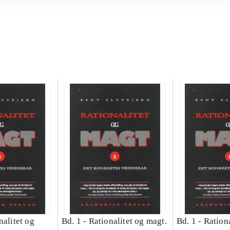
nalitet og
Bd. 1 -
Rationalitet og magt.
Bd. 1 -
Rationa