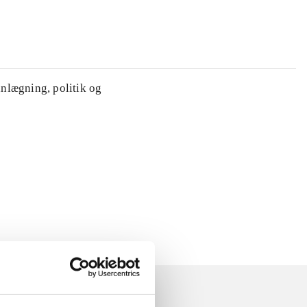
anlægning, politik og