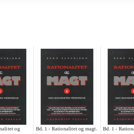
nalitet og
Bd. 1 -
Rationalitet og magt.
Bd. 1 -
Rationa