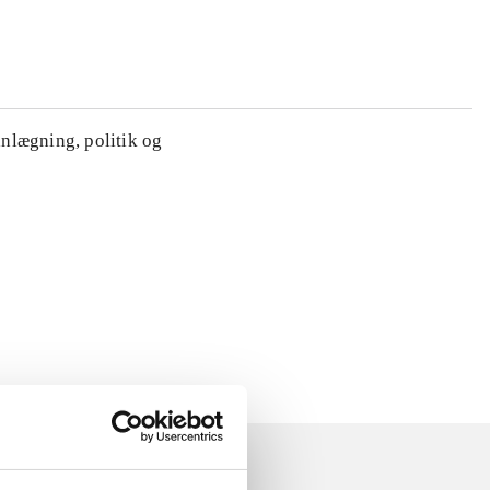
anlægning, politik og