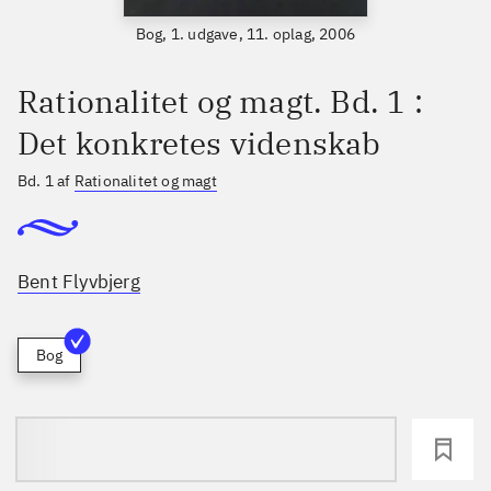
Bog, 1. udgave, 11. oplag, 2006
Rationalitet og magt. Bd. 1 :
Det konkretes videnskab
Bd. 1 af
Rationalitet og magt
Bent Flyvbjerg
Bog
loading