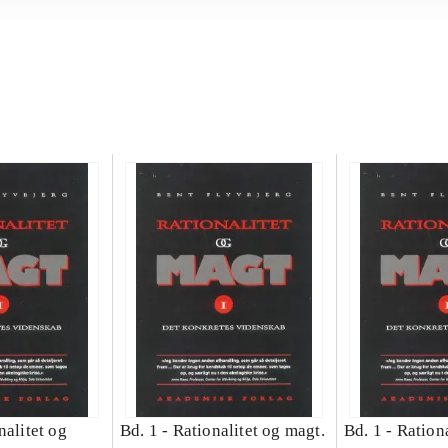
nalitet og
Bd. 1 -
Rationalitet og magt.
Bd. 1 -
Rationa