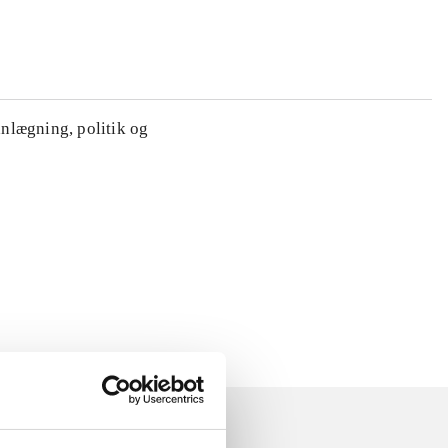
anlægning, politik og