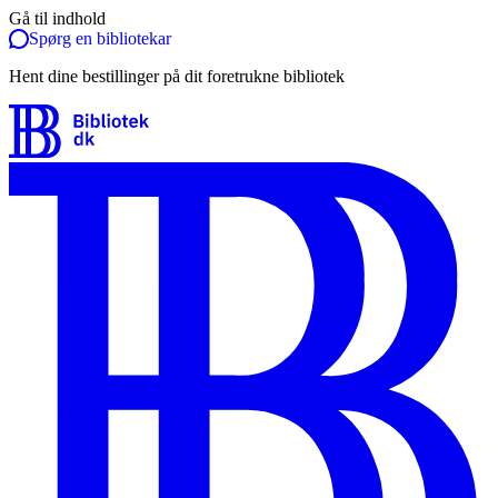
Gå til indhold
Spørg en bibliotekar
Hent dine bestillinger på dit foretrukne bibliotek