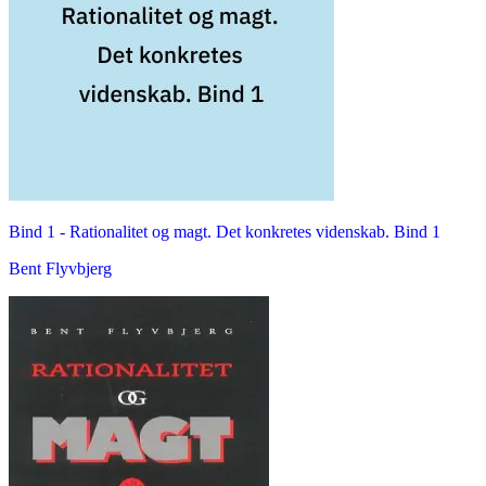
Bind 1 -
Rationalitet og magt. Det konkretes videnskab. Bind 1
Bent Flyvbjerg