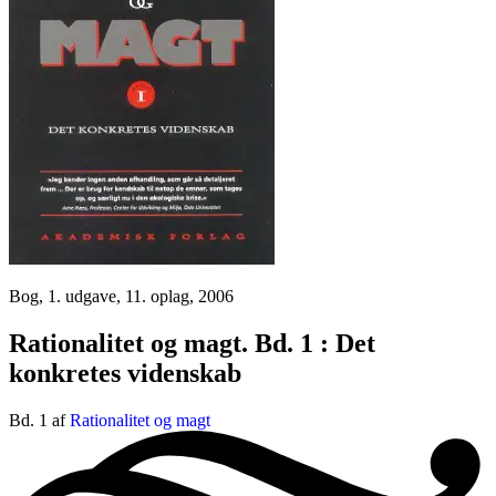
Bog, 1. udgave, 11. oplag, 2006
Rationalitet og magt. Bd. 1 : Det
konkretes videnskab
Bd. 1 af
Rationalitet og magt