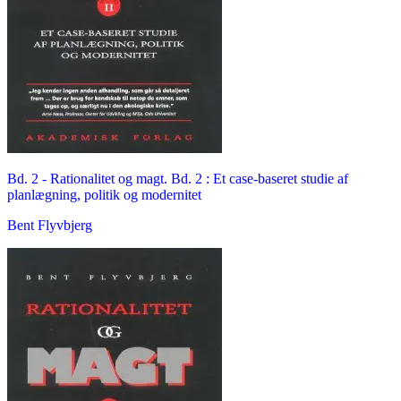
Bd. 2 -
Rationalitet og magt. Bd. 2 : Et case-baseret studie af
planlægning, politik og modernitet
Bent Flyvbjerg