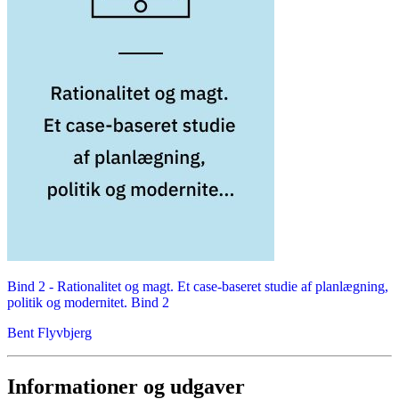
Bind 2 -
Rationalitet og magt. Et case-baseret studie af planlægning,
politik og modernitet. Bind 2
Bent Flyvbjerg
Informationer og udgaver