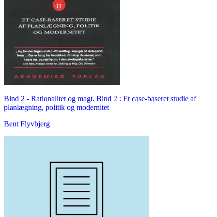
Bind 2 -
Rationalitet og magt. Bind 2 : Et case-baseret studie af
planlægning, politik og modernitet
Bent Flyvbjerg