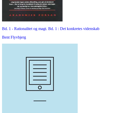
Bd. 1 -
Rationalitet og magt. Bd. 1 : Det konkretes videnskab
Bent Flyvbjerg