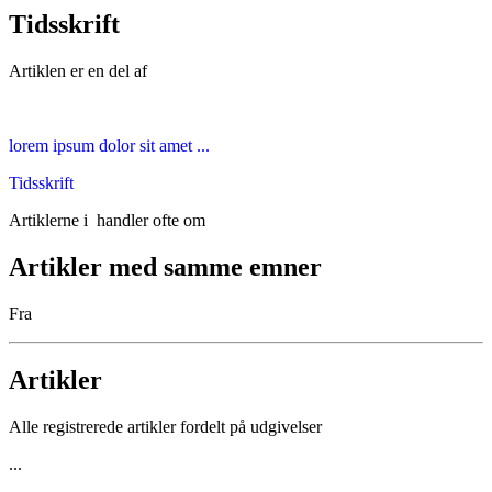
Tidsskrift
Artiklen er en del af
lorem ipsum dolor sit amet ...
Tidsskrift
Artiklerne i
handler ofte om
Artikler med samme emner
Fra
Artikler
Alle registrerede artikler fordelt på udgivelser
...