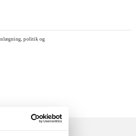
anlægning, politik og