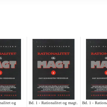
nalitet og
Bd. 1 -
Rationalitet og magt.
Bd. 1 -
Rationa