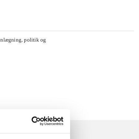
anlægning, politik og