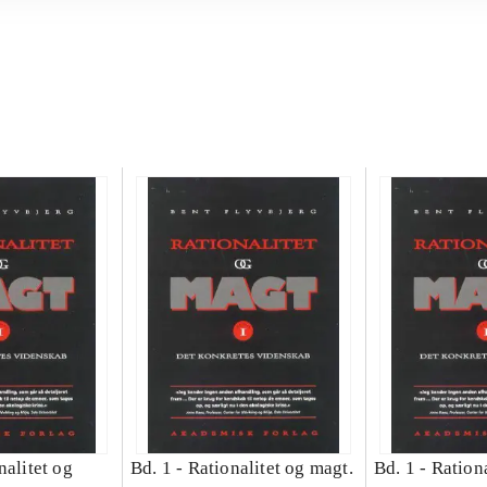
nalitet og
Bd. 1 -
Rationalitet og magt.
Bd. 1 -
Rationa