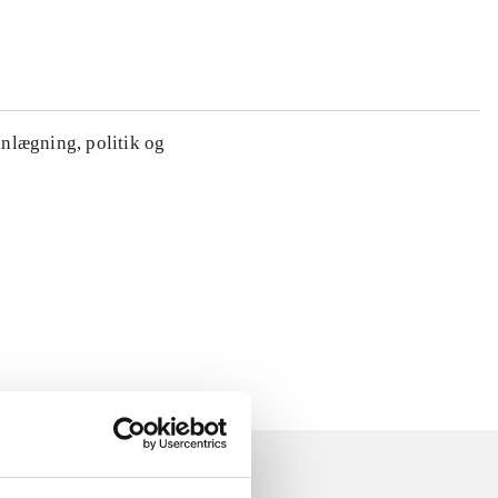
anlægning, politik og