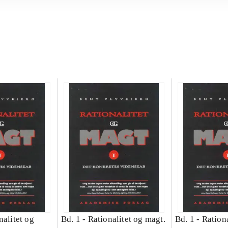
nalitet og
Bd. 1 -
Rationalitet og magt.
Bd. 1 -
Rationa