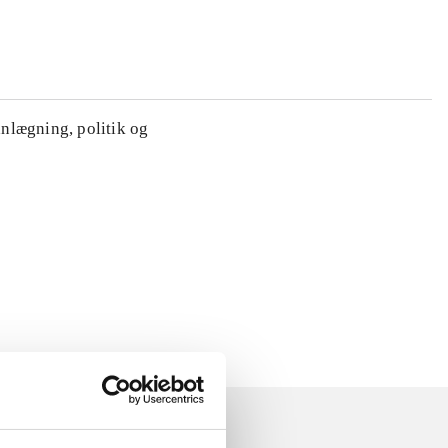
anlægning, politik og