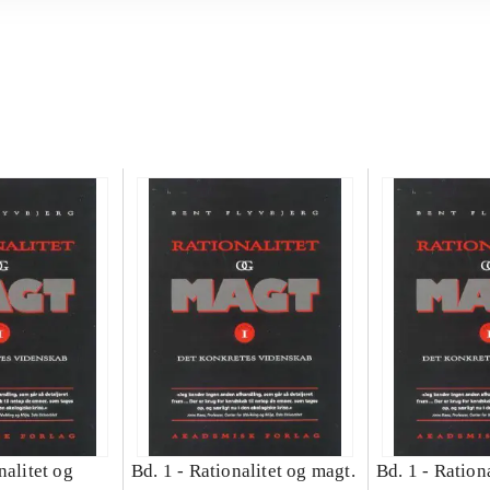
nalitet og
Bd. 1 -
Rationalitet og magt.
Bd. 1 -
Rationa