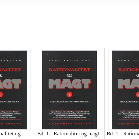
nalitet og
Bd. 1 -
Rationalitet og magt.
Bd. 1 -
Rationa