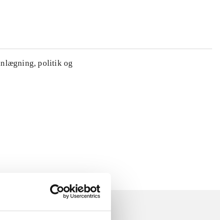
anlægning, politik og