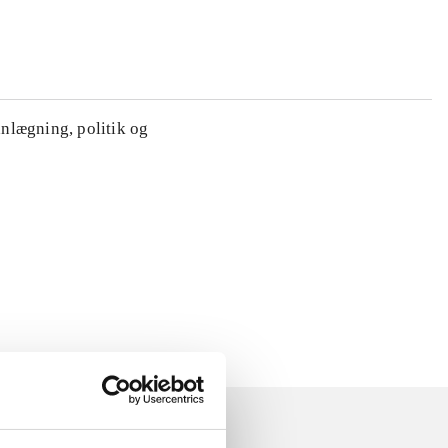
anlægning, politik og