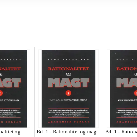
nalitet og
Bd. 1 -
Rationalitet og magt.
Bd. 1 -
Rationa