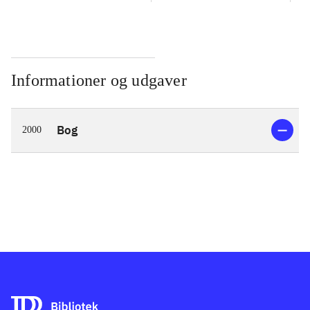
Informationer og udgaver
Bog
2000