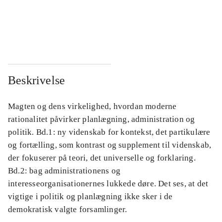
...
...
...
...
Beskrivelse
Magten og dens virkelighed, hvordan moderne
rationalitet påvirker planlægning, administration og
politik. Bd.1: ny videnskab for kontekst, det partikulære
og fortælling, som kontrast og supplement til videnskab,
der fokuserer på teori, det universelle og forklaring.
Bd.2: bag administrationens og
interesseorganisationernes lukkede døre. Det ses, at det
vigtige i politik og planlægning ikke sker i de
demokratisk valgte forsamlinger.