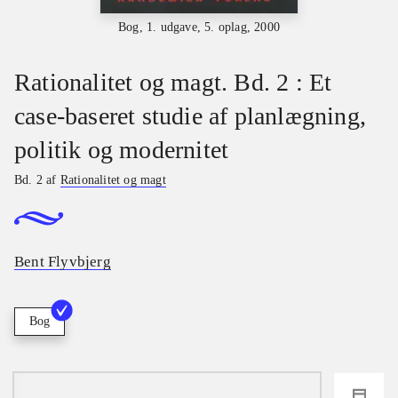
Bog, 1. udgave, 5. oplag, 2000
Rationalitet og magt. Bd. 2 : Et
case-baseret studie af planlægning,
politik og modernitet
Bd. 2 af
Rationalitet og magt
Bent Flyvbjerg
Bog