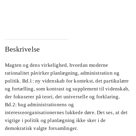
...
...
...
...
Beskrivelse
Magten og dens virkelighed, hvordan moderne
rationalitet påvirker planlægning, administration og
politik. Bd.1: ny videnskab for kontekst, det partikulære
og fortælling, som kontrast og supplement til videnskab,
der fokuserer på teori, det universelle og forklaring.
Bd.2: bag administrationens og
interesseorganisationernes lukkede døre. Det ses, at det
vigtige i politik og planlægning ikke sker i de
demokratisk valgte forsamlinger.