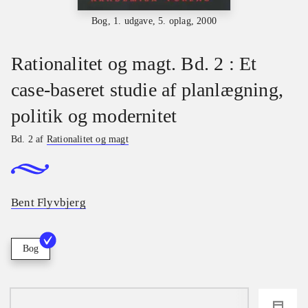
Bog, 1. udgave, 5. oplag, 2000
Rationalitet og magt. Bd. 2 : Et
case-baseret studie af planlægning,
politik og modernitet
Bd. 2 af
Rationalitet og magt
Bent Flyvbjerg
Bog