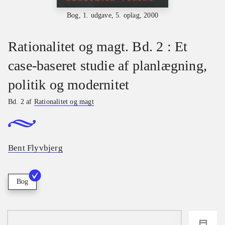
Bog, 1. udgave, 5. oplag, 2000
Rationalitet og magt. Bd. 2 : Et
case-baseret studie af planlægning,
politik og modernitet
Bd. 2 af
Rationalitet og magt
Bent Flyvbjerg
Bog