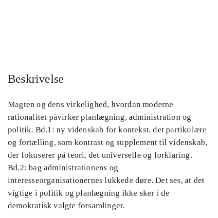
...
...
...
...
Beskrivelse
Magten og dens virkelighed, hvordan moderne
rationalitet påvirker planlægning, administration og
politik. Bd.1: ny videnskab for kontekst, det partikulære
og fortælling, som kontrast og supplement til videnskab,
der fokuserer på teori, det universelle og forklaring.
Bd.2: bag administrationens og
interesseorganisationernes lukkede døre. Det ses, at det
vigtige i politik og planlægning ikke sker i de
demokratisk valgte forsamlinger.