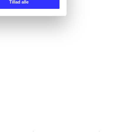
Tillad alle