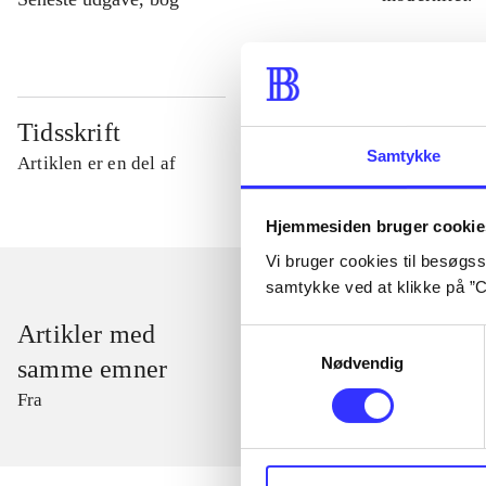
Tidsskrift
Samtykke
Artiklen er en del af
Hjemmesiden bruger cookie
Vi bruger cookies til besøgsst
samtykke ved at klikke på ”C
Artikler med
Samtykkevalg
Nødvendig
samme emner
Fra