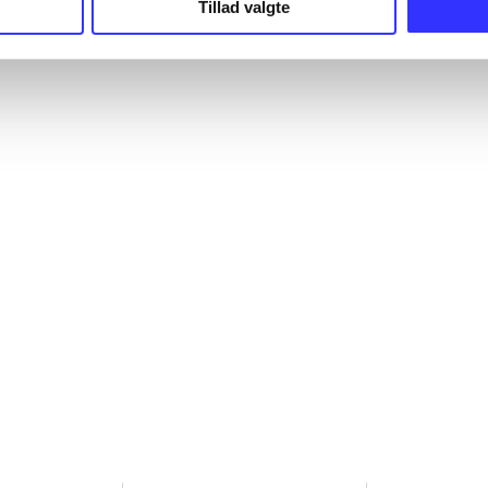
Tillad valgte