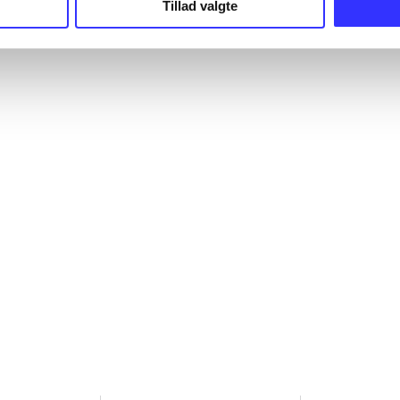
Tillad valgte