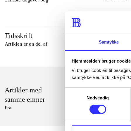
Tidsskrift
Samtykke
Artiklen er en del af
Hjemmesiden bruger cookie
Vi bruger cookies til besøgsst
samtykke ved at klikke på ”C
Artikler med
Samtykkevalg
Nødvendig
samme emner
Fra