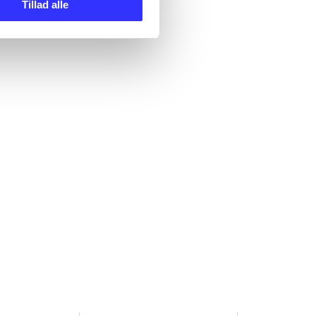
Tillad alle