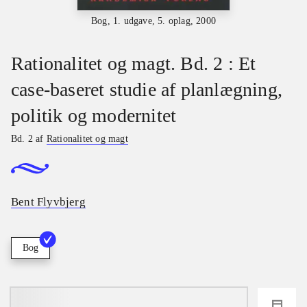
Bog, 1. udgave, 5. oplag, 2000
Rationalitet og magt. Bd. 2 : Et
case-baseret studie af planlægning,
politik og modernitet
Bd. 2 af
Rationalitet og magt
Bent Flyvbjerg
Bog