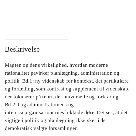
...
...
...
...
Beskrivelse
Magten og dens virkelighed, hvordan moderne
rationalitet påvirker planlægning, administration og
politik. Bd.1: ny videnskab for kontekst, det partikulære
og fortælling, som kontrast og supplement til videnskab,
der fokuserer på teori, det universelle og forklaring.
Bd.2: bag administrationens og
interesseorganisationernes lukkede døre. Det ses, at det
vigtige i politik og planlægning ikke sker i de
demokratisk valgte forsamlinger.