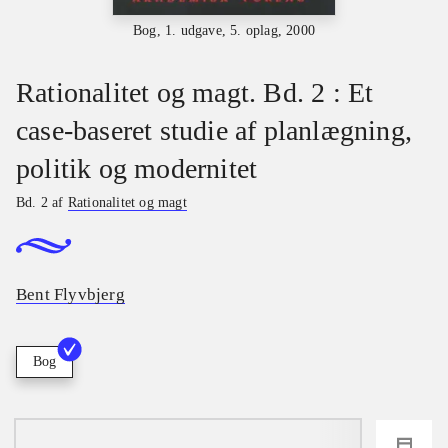
Bog, 1. udgave, 5. oplag, 2000
Rationalitet og magt. Bd. 2 : Et
case-baseret studie af planlægning,
politik og modernitet
Bd. 2 af
Rationalitet og magt
Bent Flyvbjerg
Bog