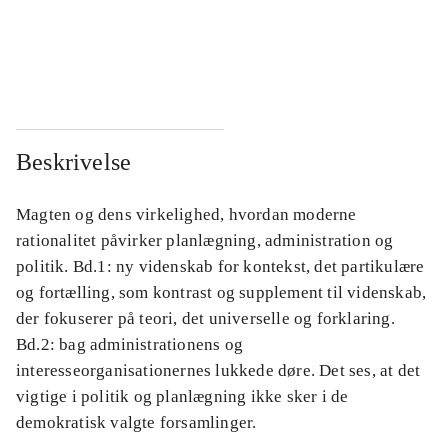
...
...
...
...
Beskrivelse
Magten og dens virkelighed, hvordan moderne
rationalitet påvirker planlægning, administration og
politik. Bd.1: ny videnskab for kontekst, det partikulære
og fortælling, som kontrast og supplement til videnskab,
der fokuserer på teori, det universelle og forklaring.
Bd.2: bag administrationens og
interesseorganisationernes lukkede døre. Det ses, at det
vigtige i politik og planlægning ikke sker i de
demokratisk valgte forsamlinger.