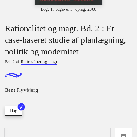
Bog, 1. udgave, 5. oplag, 2000
Rationalitet og magt. Bd. 2 : Et
case-baseret studie af planlægning,
politik og modernitet
Bd. 2 af
Rationalitet og magt
Bent Flyvbjerg
Bog