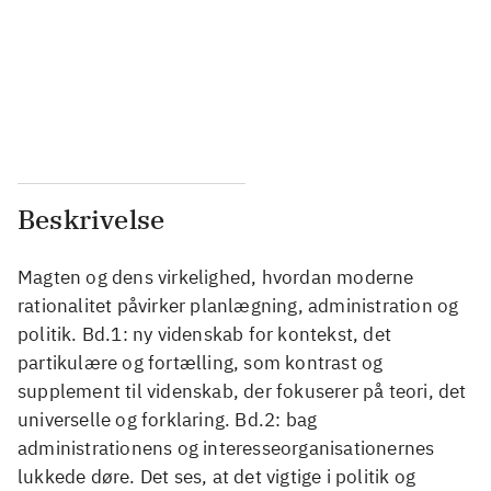
...
...
...
...
...
...
Beskrivelse
Magten og dens virkelighed, hvordan moderne
rationalitet påvirker planlægning, administration og
politik. Bd.1: ny videnskab for kontekst, det
partikulære og fortælling, som kontrast og
supplement til videnskab, der fokuserer på teori, det
universelle og forklaring. Bd.2: bag
administrationens og interesseorganisationernes
lukkede døre. Det ses, at det vigtige i politik og