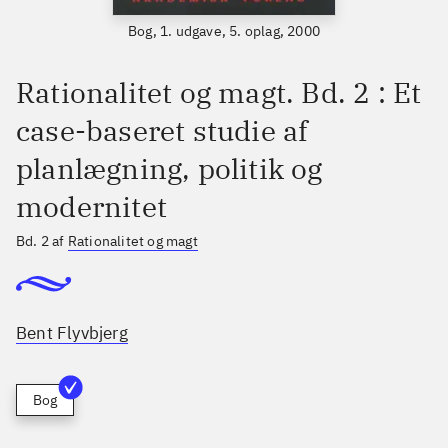
Bog, 1. udgave, 5. oplag, 2000
Rationalitet og magt. Bd. 2 : Et
case-baseret studie af
planlægning, politik og
modernitet
Bd. 2 af
Rationalitet og magt
Bent Flyvbjerg
Bog