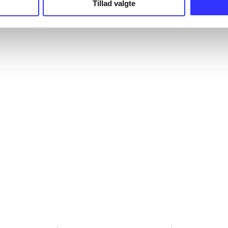
Tillad valgte