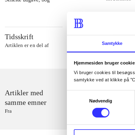
Tidsskrift
Samtykke
Artiklen er en del af
Hjemmesiden bruger cookie
Vi bruger cookies til besøgsst
samtykke ved at klikke på ”C
Artikler med
Samtykkevalg
Nødvendig
samme emner
Fra