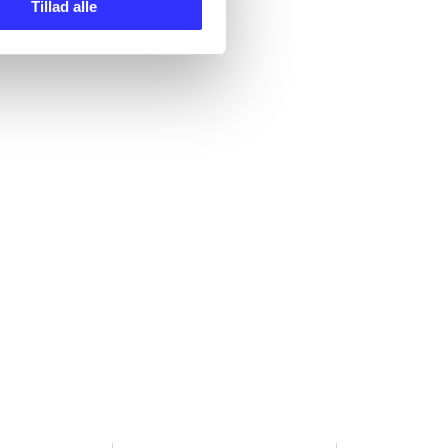
Tillad alle