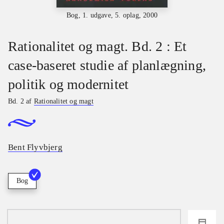
Bog, 1. udgave, 5. oplag, 2000
Rationalitet og magt. Bd. 2 : Et
case-baseret studie af planlægning,
politik og modernitet
Bd. 2 af
Rationalitet og magt
Bent Flyvbjerg
Bog