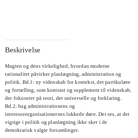
...
...
...
...
Beskrivelse
Magten og dens virkelighed, hvordan moderne
rationalitet påvirker planlægning, administration og
politik. Bd.1: ny videnskab for kontekst, det partikulære
og fortælling, som kontrast og supplement til videnskab,
der fokuserer på teori, det universelle og forklaring.
Bd.2: bag administrationens og
interesseorganisationernes lukkede døre. Det ses, at det
vigtige i politik og planlægning ikke sker i de
demokratisk valgte forsamlinger.