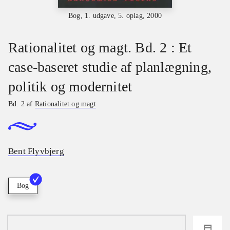
Bog, 1. udgave, 5. oplag, 2000
Rationalitet og magt. Bd. 2 : Et
case-baseret studie af planlægning,
politik og modernitet
Bd. 2 af
Rationalitet og magt
Bent Flyvbjerg
Bog