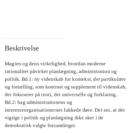
...
...
...
...
Beskrivelse
Magten og dens virkelighed, hvordan moderne
rationalitet påvirker planlægning, administration og
politik. Bd.1: ny videnskab for kontekst, det partikulære
og fortælling, som kontrast og supplement til videnskab,
der fokuserer på teori, det universelle og forklaring.
Bd.2: bag administrationens og
interesseorganisationernes lukkede døre. Det ses, at det
vigtige i politik og planlægning ikke sker i de
demokratisk valgte forsamlinger.