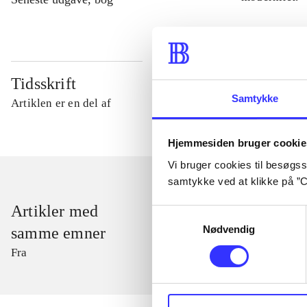
Tidsskrift
Samtykke
Artiklen er en del af
Hjemmesiden bruger cookie
Vi bruger cookies til besøgsst
samtykke ved at klikke på ”C
Artikler med
Samtykkevalg
Nødvendig
samme emner
Fra