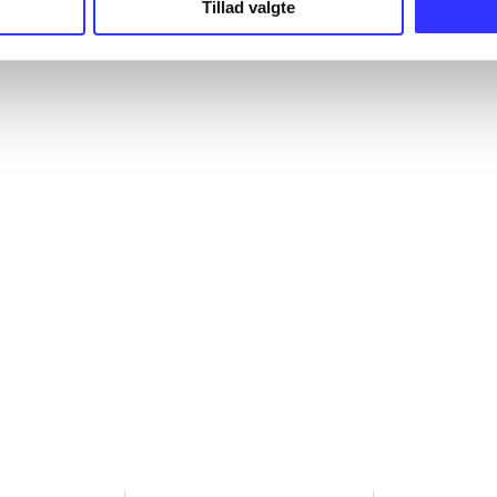
Tillad valgte