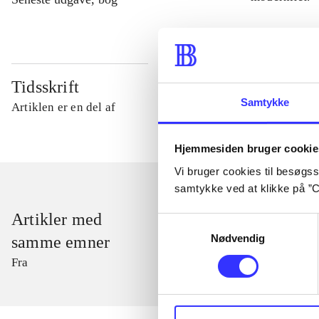
Tidsskrift
Samtykke
Artiklen er en del af
Hjemmesiden bruger cookie
Vi bruger cookies til besøgsst
samtykke ved at klikke på ”C
Artikler med
Samtykkevalg
Nødvendig
samme emner
Fra