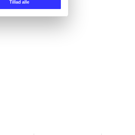
Tillad alle