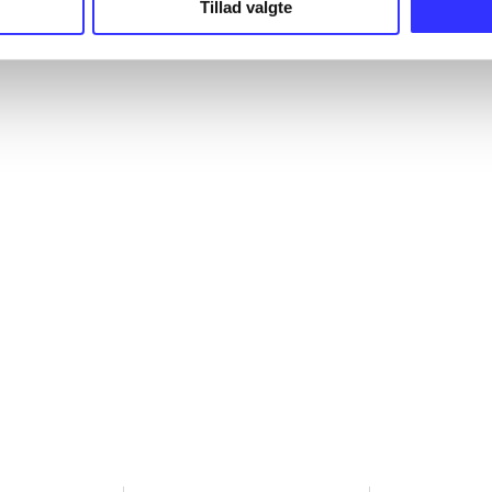
Tillad valgte